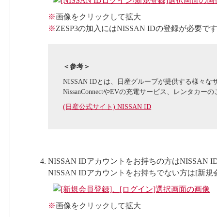
※
画像をクリックして拡大
※
ZESP3の加入にはNISSAN IDの登録が必要で
＜参考＞
NISSAN IDとは、日産グループが提供する様
NissanConnectやEVの充電サービス、レン
(日産公式サイト) NISSAN ID
NISSAN IDアカウントをお持ちの方はNISS
NISSAN IDアカウントをお持ちでない方は[新
※
画像をクリックして拡大