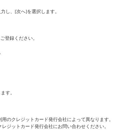
力し、[次へ]を選択します。
をご登録ください。
。
します。
利用のクレジットカード発行会社によって異なります。
クレジットカード発行会社にお問い合わせください。