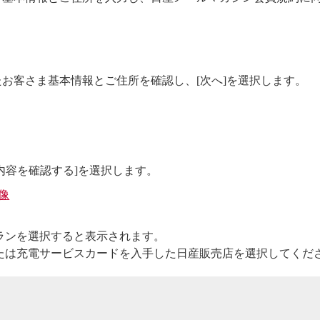
お客さま基本情報とご住所を確認し、[次へ]を選択します。
内容を確認する]を選択します。
ランを選択すると表示されます。
たは充電サービスカードを入手した日産販売店を選択してくだ