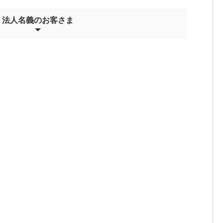
法人名義のお客さま