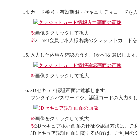
カード番号・有効期限・セキュリティコードを入
※
画像をクリックして拡大
※
ZESP3会員ご本人様名義のクレジットカード
入力した内容を確認のうえ、[次へ]を選択します
※
画像をクリックして拡大
3Dセキュア認証画面に遷移します。
ワンタイムパスワードや、認証コードの入力を
※
画像をクリックして拡大
※
3Dセキュア認証画面の仕様や認証方法は、ご
3Dセキュア認証画面に関する内容は、ご利用の