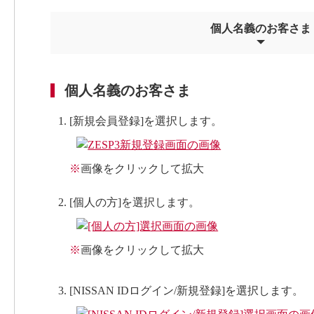
個人名義のお客さま
個人名義のお客さま
[新規会員登録]を選択します。
※
画像をクリックして拡大
[個人の方]を選択します。
※
画像をクリックして拡大
[NISSAN IDログイン/新規登録]を選択します。