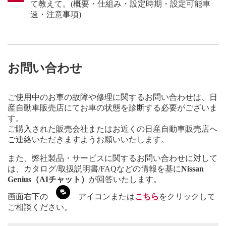
て教えて。(概要・仕組み・設定時期・設定可能車
速・注意事項)
お問い合わせ
ご使用中のお車の故障や修理に関するお問い合わせは、日
産自動車販売店にてお車の状態を診断する必要がございま
す。
ご購入された販売会社またはお近くの日産自動車販売店へ
ご連絡いただきますようお願いいたします。
また、弊社製品・サービスに関するお問い合わせに対して
は、カタログ/取扱説明書/FAQなどの情報を基に
Nissan
Genius（AIチャット）
が回答いたします。
画面右下の
アイコンまたは
こちら
をクリックして
ご相談ください。