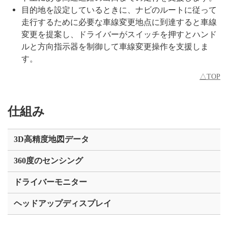
目的地を設定しているときに、ナビのルートに従って
走行するために必要な車線変更地点に到達すると車線
変更を提案し、ドライバーがスイッチを押すとハンド
ルと方向指示器を制御して車線変更操作を支援しま
す。
△TOP
仕組み
3D高精度地図データ
360度のセンシング
ドライバーモニター
ヘッドアップディスプレイ