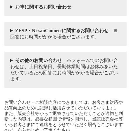
お車に関するお問い合わせ
ZESP・NissanConnectに関するお問い合わせ
※
回答にお時間がかかる場合がございます。
その他のお問い合わせ
※フォームでのお問い合
わせは、土日祝祭日、長期休業期間はお休みをいた
だいているため回答にお時間がかかる場合がござい
ます。
お問い合わせ・ご相談内容につきましては、お客さま対応や
品質向上のために記録し活用させていただいております。
また、販売会社等からご返答させていただくことが適切と判
断した内容は、必要な範囲で情報を開示し、当該販売会社等
からお客さまにご連絡をとらせていただく場合もございます
ので、あらかじめご了承ください。