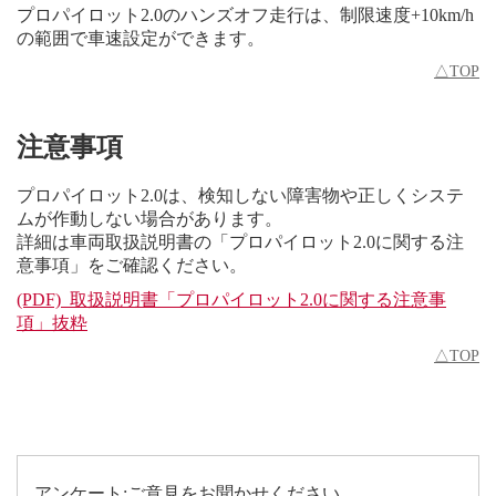
プロパイロット2.0のハンズオフ走行は、制限速度+10km/h
の範囲で車速設定ができます。
△TOP
注意事項
プロパイロット2.0は、検知しない障害物や正しくシステ
ムが作動しない場合があります。
詳細は車両取扱説明書の「プロパイロット2.0に関する注
意事項」をご確認ください。
(PDF) 取扱説明書「プロパイロット2.0に関する注意事
項」抜粋
△TOP
アンケート:ご意見をお聞かせください