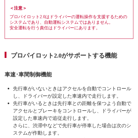
＜注意＞
プロパイロット2.0はドライバーの運転操作を支援するための
システムであり、自動運転システムではありません。
安全運転を行う責任はドライバーにあります。
プロパイロット2.0がサポートする機能
車速･車間制御機能
先行車がいないときはアクセルを自動でコントロール
し、ドライバーが設定した車速内で走行します。
先行車がいるときは先行車との距離を保つよう自動で
アクセルとブレーキをコントロールし、ドライバーが
設定した車速内で追従走行します。
さらに、渋滞中などで先行車が停車した場合は次のシ
ステムが作動します。