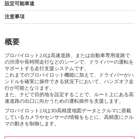
設定可能車速
注意事項
概要
プロパイロット2.0は高速道路、または自動車専用道路で
の渋滞や長時間走行などのシーンで、ドライバーの運転を
サポートする走行支援システムです。
これまでのプロパイロット機能に加えて、ドライバーがハ
ンドルを確実に操作できる状況下において、ハンズオフ走
行が可能となります。
また、ナビで目的地を設定することで、ルート上にある高
速道路の出口に向かうための運転操作を支援します。
プロパイロット2.0は3D高精度地図データとクルマに搭載
しているカメラやセンサーの情報をもとに、高精度にクル
マの動きを制御します。