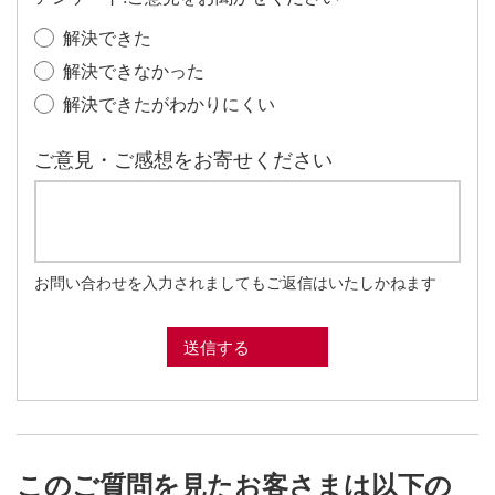
解決できた
解決できなかった
解決できたがわかりにくい
ご意見・ご感想をお寄せください
お問い合わせを入力されましてもご返信はいたしかねます
このご質問を見たお客さまは以下の