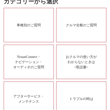
カテゴリーから選択
車種別のご質問
クルマ全般のご質問
NissanConnect・
おクルマの使い方が
ナビゲーション・
わからないときは
オーディオのご質問
<取説書>
アフターサービス・
トラブルの時は
メンテナンス