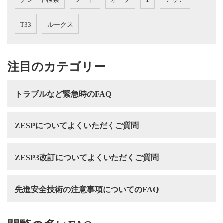
T33
ルークス
注目のカテゴリー
トラブルなど緊急時のFAQ
ZESPについてよくいただくご質問
ZESP3改訂についてよくいただくご質問
先進安全技術の注意事項についてのFAQ