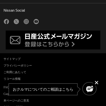
Nissan Social
サイトマップ
プライバシーポリシー
ご利用にあたって
リコール情報
FAQ/お問い合わせ
おクルマについてのご相談はこちら
Corporate Website (EN)
本ページへのご意見