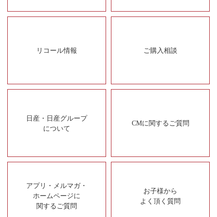
リコール情報
ご購入相談
日産・日産グループ
CMに関するご質問
について
アプリ・メルマガ・
お子様から
ホームページに
よく頂く質問
関するご質問