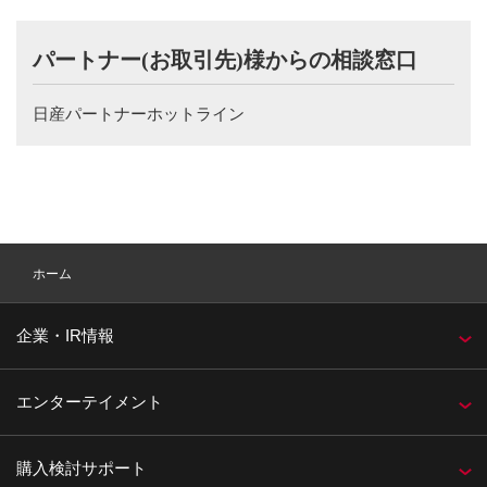
パートナー(お取引先)様からの
相談窓口
日産パートナーホットライン
ホーム
企業・IR情報
エンターテイメント
購入検討サポート