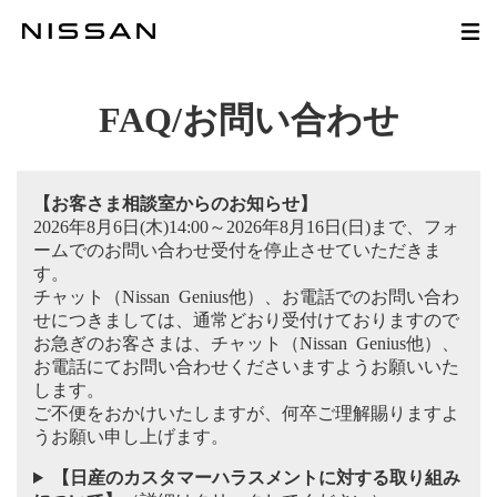
FAQ/お問い合わせ
【お客さま相談室からのお知らせ】
2026年8月6日(木)14:00～2026年8月16日(日)まで、フォ
ームでのお問い合わせ受付を停止させていただきま
す。
チャット（Nissan Genius他）、お電話でのお問い合わ
せにつきましては、通常どおり受付けておりますので
お急ぎのお客さまは、チャット（Nissan Genius他）、
お電話にてお問い合わせくださいますようお願いいた
します。
ご不便をおかけいたしますが、何卒ご理解賜りますよ
うお願い申し上げます。
【日産のカスタマーハラスメントに対する取り組み