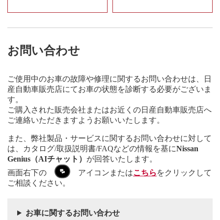
お問い合わせ
ご使用中のお車の故障や修理に関するお問い合わせは、日
産自動車販売店にてお車の状態を診断する必要がございま
す。
ご購入された販売会社またはお近くの日産自動車販売店へ
ご連絡いただきますようお願いいたします。
また、弊社製品・サービスに関するお問い合わせに対して
は、カタログ/取扱説明書/FAQなどの情報を基に
Nissan
Genius（AIチャット）
が回答いたします。
画面右下の
アイコンまたは
こちら
をクリックして
ご相談ください。
お車に関するお問い合わせ