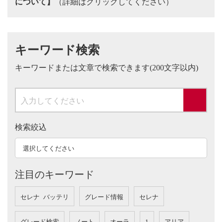
について】
（詳細はクリックしてください）
キーワード検索
キーワードまたは文章で検索できます(200文字以内)
検索絞込
注目のキーワード
セレナ バッテリ
グレード情報
セレナ
グレード検索
ノート
オーラ
1
アリア