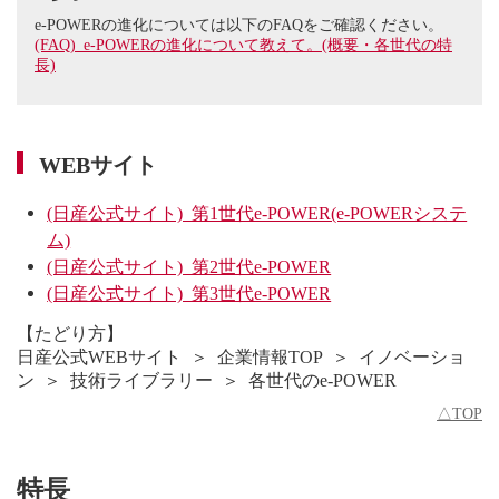
e-POWERの進化については以下のFAQをご確認ください。
(FAQ) e-POWERの進化について教えて。(概要・各世代の特
長)
WEBサイト
(日産公式サイト) 第1世代e-POWER(e-POWERシステ
ム)
(日産公式サイト) 第2世代e-POWER
(日産公式サイト) 第3世代e-POWER
【たどり方】
日産公式WEBサイト ＞ 企業情報TOP ＞ イノベーショ
ン ＞ 技術ライブラリー ＞ 各世代のe-POWER
△TOP
特長