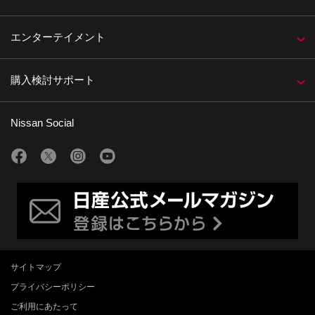
エンターテイメント
購入検討サポート
Nissan Social
サイトマップ
プライバシーポリシー
ご利用にあたって