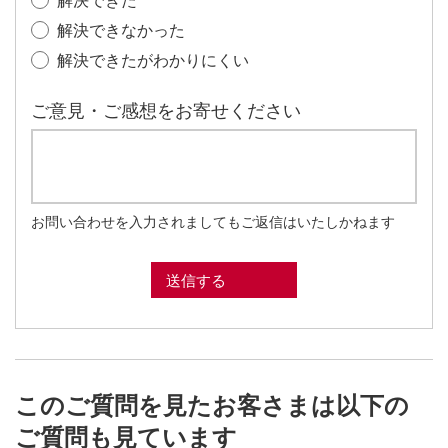
解決できなかった
解決できたがわかりにくい
ご意見・ご感想をお寄せください
お問い合わせを入力されましてもご返信はいたしかねます
このご質問を見たお客さまは以下の
ご質問も見ています