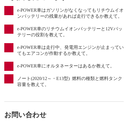
e-POWER車はガソリンがなくなってもリチウムイオ
ンバッテリーの残量があれば走行できるか教えて。
e-POWER車のリチウムイオンバッテリーと12Vバッ
テリーの役割を教えて。
e-POWER車は走行中、発電用エンジンが止まってい
てもエアコンが作動するか教えて。
e-POWER車にオルタネーターはあるか教えて。
ノート(2020/12～・E13型) 燃料の種類と燃料タンク
容量を教えて。
お問い合わせ