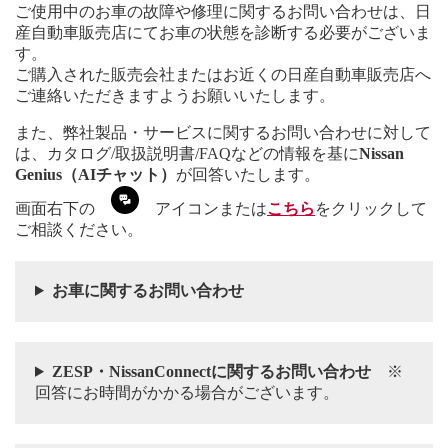
ご使用中のお車の故障や修理に関するお問い合わせは、日
産自動車販売店にてお車の状態を診断する必要がございま
す。
ご購入された販売会社またはお近くの日産自動車販売店へ
ご連絡いただきますようお願いいたします。
また、弊社製品・サービスに関するお問い合わせに対して
は、カタログ/取扱説明書/FAQなどの情報を基に
Nissan
Genius（AIチャット）
が回答いたします。
画面右下の
アイコンまたは
こちら
をクリックして
ご相談ください。
お車に関するお問い合わせ
ZESP・NissanConnectに関するお問い合わせ
※
回答にお時間がかかる場合がございます。