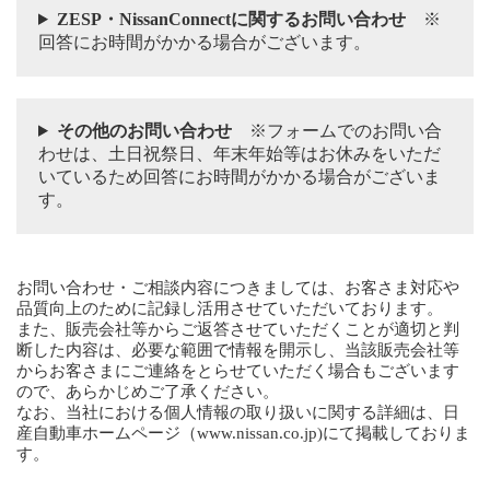
ZESP・NissanConnectに関するお問い合わせ
※
回答にお時間がかかる場合がございます。
その他のお問い合わせ
※フォームでのお問い合
わせは、土日祝祭日、年末年始等はお休みをいただ
いているため回答にお時間がかかる場合がございま
す。
お問い合わせ・ご相談内容につきましては、お客さま対応や
品質向上のために記録し活用させていただいております。
また、販売会社等からご返答させていただくことが適切と判
断した内容は、必要な範囲で情報を開示し、当該販売会社等
からお客さまにご連絡をとらせていただく場合もございます
ので、あらかじめご了承ください。
なお、当社における個人情報の取り扱いに関する詳細は、日
産自動車ホームページ（
www.nissan.co.jp
)にて掲載しておりま
す。