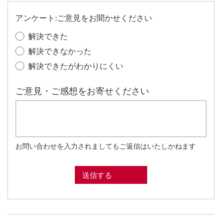
アンケート:ご意見をお聞かせください
解決できた
解決できなかった
解決できたがわかりにくい
ご意見・ご感想をお寄せください
お問い合わせを入力されましてもご返信はいたしかねます