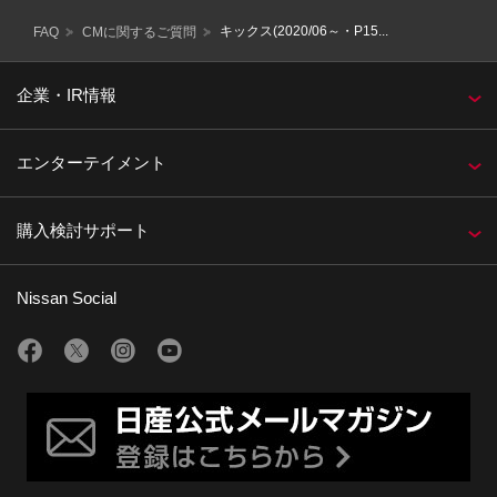
キックス(2020/06～・P15...
FAQ
CMに関するご質問
企業・IR情報
エンターテイメント
購入検討サポート
Nissan Social