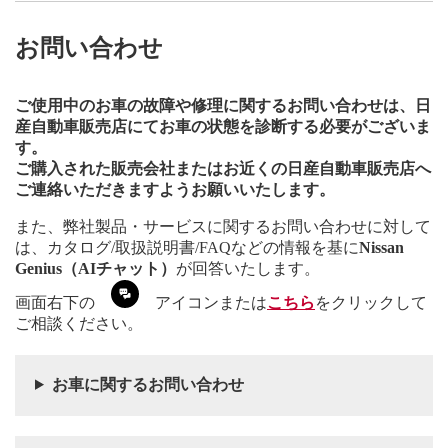
お問い合わせ
ご使用中のお車の故障や修理に関するお問い合わせは、日
産自動車販売店にてお車の状態を診断する必要がございま
す。
ご購入された販売会社またはお近くの日産自動車販売店へ
ご連絡いただきますようお願いいたします。
また、弊社製品・サービスに関するお問い合わせに対して
は、カタログ/取扱説明書/FAQなどの情報を基に
Nissan
Genius（AIチャット）
が回答いたします。
画面右下の
アイコンまたは
こちら
をクリックして
ご相談ください。
お車に関するお問い合わせ