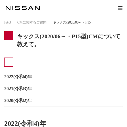
FAQ
>
CMに関するご質問
>
キックス(2020/06～・P15...
キックス(2020/06～・P15型)CMについて
教えて。
2022(令和4)年
2021(令和3)年
2020(令和2)年
2022(令和4)年