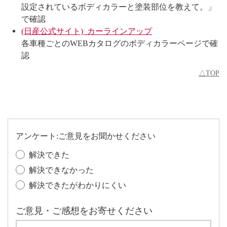
設定されているボディカラーと塗装部位を教えて。」
で確認
(日産公式サイト) カーラインアップ
各車種ごとのWEBカタログのボディカラーページで確
認
△TOP
アンケート:ご意見をお聞かせください
解決できた
解決できなかった
解決できたがわかりにくい
ご意見・ご感想をお寄せください