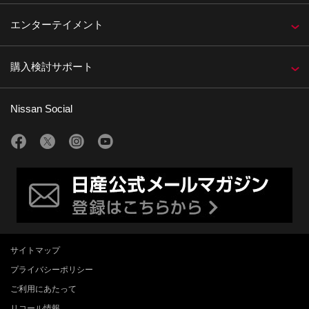
エンターテイメント
購入検討サポート
Nissan Social
サイトマップ
プライバシーポリシー
ご利用にあたって
リコール情報