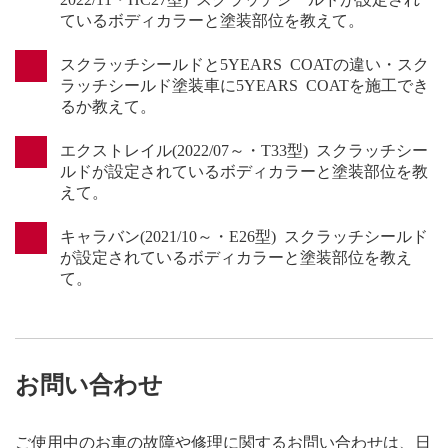
ているボディカラーと塗装部位を教えて。
スクラッチシールドと5YEARS COATの違い・スク
ラッチシールド塗装車に5YEARS COATを施工でき
るか教えて。
エクストレイル(2022/07～・T33型) スクラッチシー
ルドが設定されているボディカラーと塗装部位を教
えて。
キャラバン(2021/10～・E26型) スクラッチシールド
が設定されているボディカラーと塗装部位を教え
て。
お問い合わせ
ご使用中のお車の故障や修理に関するお問い合わせは、日