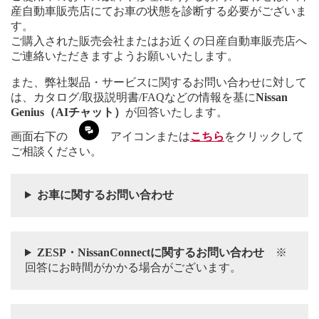
産自動車販売店にてお車の状態を診断する必要がございま
す。
ご購入された販売会社またはお近くの日産自動車販売店へ
ご連絡いただきますようお願いいたします。
また、弊社製品・サービスに関するお問い合わせに対して
は、カタログ/取扱説明書/FAQなどの情報を基に
Nissan
Genius（AIチャット）
が回答いたします。
画面右下の
アイコンまたは
こちら
をクリックして
ご相談ください。
お車に関するお問い合わせ
ZESP・NissanConnectに関するお問い合わせ
※
回答にお時間がかかる場合がございます。