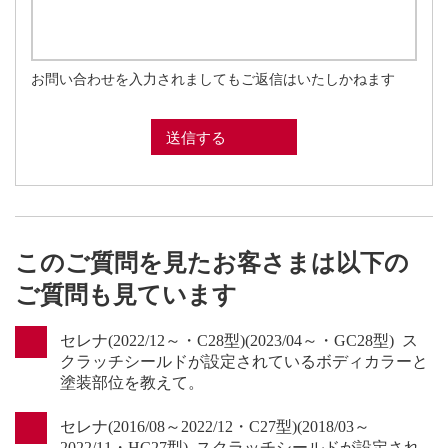
お問い合わせを入力されましてもご返信はいたしかねます
このご質問を見たお客さまは以下の
ご質問も見ています
セレナ(2022/12～・C28型)(2023/04～・GC28型) ス
クラッチシールドが設定されているボディカラーと
塗装部位を教えて。
セレナ(2016/08～2022/12・C27型)(2018/03～
2022/11・HC27型) スクラッチシールドが設定され