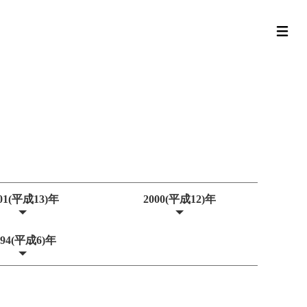
01(平成13)年
2000(平成12)年
994(平成6)年