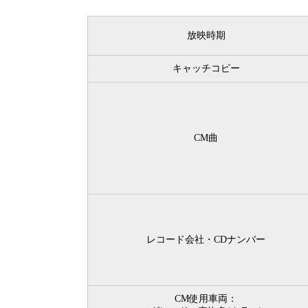
放映時期
キャッチコピー
CM曲
レコード会社・CDナンバー
CM使用車両：