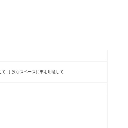
えて 手狭なスペースに車を用意して