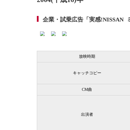
企業・試乗広告「実感!NISSAN
放映時期
キャッチコピー
CM曲
出演者