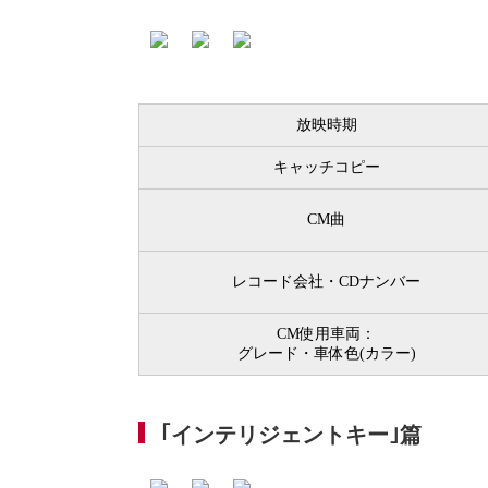
放映時期
キャッチコピー
CM曲
レコード会社・CDナンバー
CM使用車両：
グレード・車体色(カラー)
｢インテリジェントキー｣篇